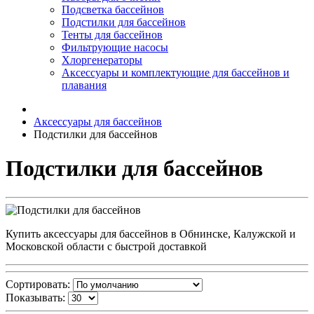
Подсветка бассейнов
Подстилки для бассейнов
Тенты для бассейнов
Фильтрующие насосы
Хлоргенераторы
Аксессуары и комплектующие для бассейнов и
плавания
Аксессуары для бассейнов
Подстилки для бассейнов
Подстилки для бассейнов
Купить аксессуары для бассейнов в Обнинске, Калужской и
Московской области с быстрой доставкой
Сортировать:
Показывать: