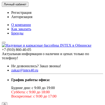
Личный кабинет
Регистрация
Авторизация
О компании
Как заказать
Бренды
+7 (910) 860-40-05
Актуальная информация о наличии и ценах только по
телефону!
Не дозвонились?
Заказ звонка!
zakaz@intex40.ru
График работы офиса:
Будние дни: с 9:00 до 19:00
Суббота: с 9:00 до 18:00
Воскресенье: с 9:00 до 17:00
0