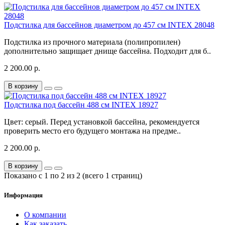
Подстилка для бассейнов диаметром до 457 см INTEX 28048
Подстилка из прочного материала (полипропилен)
дополнительно защищает днище бассейна. Подходит для б..
2 200.00 р.
В корзину
Подстилка под бассейн 488 см INTEX 18927
Цвет: серый. Перед установкой бассейна, рекомендуется
проверить место его будущего монтажа на предме..
2 200.00 р.
В корзину
Показано с 1 по 2 из 2 (всего 1 страниц)
Информация
О компании
Как заказать