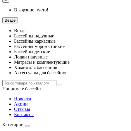
В корзине пусто!
Везде
Везде
Бассейны надувные
Бассейны каркасные
Бассейны морозостойкие
Бассейны детские
Лодки надувные
Матрасы и комплектующие
Химия для бассейнов
Аксессуары для бассейнов
Например:
бассейн
Новости
Акции
Отзывы
Контакты
Категории