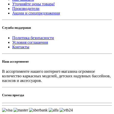
Уточняйте цены товара!
Производители
Акции и спецпредложения
Служба поддержки
Политика безопасности
Условия соглашения
Контакты
Наш ассортимент
В ассортименте нашего интернет-магазина огромное
количество каркасных моделей, детских надувных бассейнов,
насосов и аксессуаров.
Схема проезда