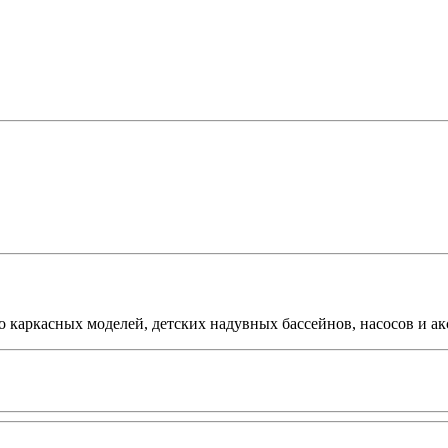
 каркасных моделей, детских надувных бассейнов, насосов и ак