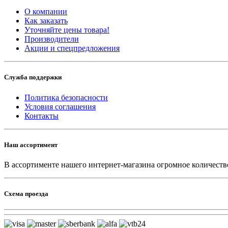
О компании
Как заказать
Уточняйте цены товара!
Производители
Акции и спецпредложения
Служба поддержки
Политика безопасности
Условия соглашения
Контакты
Наш ассортимент
В ассортименте нашего интернет-магазина огромное количество
Схема проезда