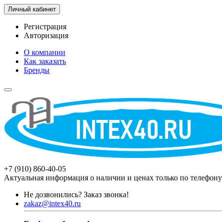
Личный кабинет
Регистрация
Авторизация
О компании
Как заказать
Бренды
+7 (910) 860-40-05
Актуальная информация о наличии и ценах только по телефону
Не дозвонились?
Заказ звонка!
zakaz@intex40.ru