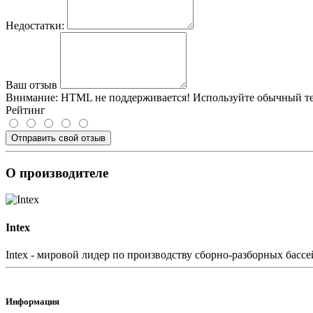
Недостатки:
Ваш отзыв
Внимание:
HTML не поддерживается! Используйте обычный те
Рейтинг
Отправить свой отзыв
О производителе
Intex
Intex - мировой лидер по производству сборно-разборных бассе
Информация