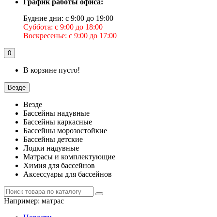
График работы офиса:
Будние дни: с 9:00 до 19:00
Суббота: с 9:00 до 18:00
Воскресенье: с 9:00 до 17:00
0
В корзине пусто!
Везде
Везде
Бассейны надувные
Бассейны каркасные
Бассейны морозостойкие
Бассейны детские
Лодки надувные
Матрасы и комплектующие
Химия для бассейнов
Аксессуары для бассейнов
Например:
матрас